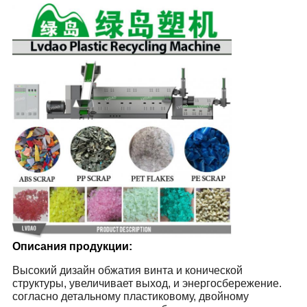
Описания продукции:
Высокий дизайн обжатия винта и конической
структуры, увеличивает выход, и энергосбережение.
согласно детальному пластиковому, двойному