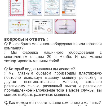
вопросы и ответы:
Q: Вы фабрика машинного оборудования или торговая
компания?
: Мы фабрика машинного оборудования с
многолетним опытом 20 в Нинбо. И мы можем
экспортировать машины собой.
Q: Который вид из машины вы делаете?
: Мы главным образом производим пластиковую
повторно используя машину, машину pelletizing и
другая вспомогательная машина, согласно
различному сырью, различный выход и различное
промышленное напряжение тока в месте службы, вы
можете выбрать различные машины.
Q: Как можем мы посетить ваши компанию и машины?