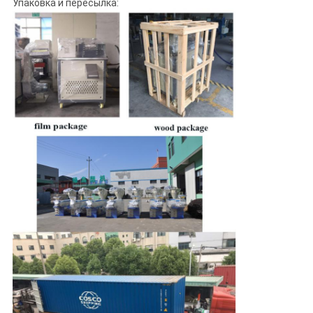
Упаковка и пересылка: