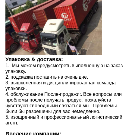
Упаковка & доставка:
1. Мы можем предусмотреть выполненную на заказ
упаковку.
2. подсказка поставить на очень дне.
3. вышколенная и дисциплинированная команда
упаковки.
4. обслуживание После-продажи:. Все вопросы или
проблемы после получать продукт, пожалуйста
чувствуют свободными связаться мы. Проблемы
были бы разрешены для вас немедленно.
5. изощренный и профессиональный логистический
агент.
Введение компании: