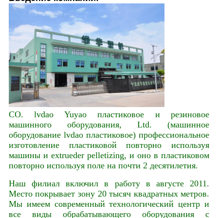
CO. lvdao Yuyao пластиковое и резиновое
машинного оборудования, Ltd. (машинное
оборудование lvdao пластиковое) профессиональное
изготовление пластиковой повторно используя
машины и extrueder pelletizing, и оно в пластиковом
повторно используя поле на почти 2 десятилетия.
Наш филиал включил в работу в августе 2011.
Место покрывает зону 20 тысяч квадратных метров.
Мы имеем современный технологический центр и
все виды обрабатывающего оборудования с