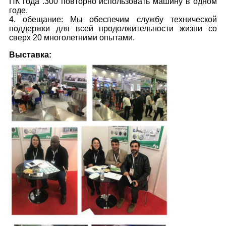
ПК года .300 повторно использовать машину в одном
годе.
4. обещание: Мы обеспечим службу технической
поддержки для всей продолжительности жизни со
сверх 20 многолетними опытами.
Выставка: