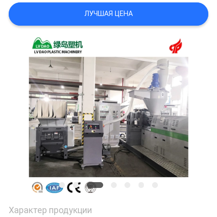
POLICY
ЛУЧШАЯ ЦЕНА
Характер продукции