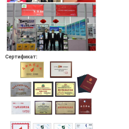
Сертификат: