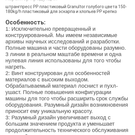
штрангпресс PP пластиковый Granultor голубого цвета 150-
180kg/h пластиковый для эскарпа и хлопьев PP крепко
Особенность:
1: Исключительно превращенный и
конструированный. Мы имеем независимые
архивы научных исследований и разработки.
Полные машина и части оборудованы разумно.
3 линии в реальном маштабе времени и одна
нулевая линия использованы для того чтобы
нагреть.
2: Винт конструирован для особенностей
материалов с высоким выходом.
Обрабатываемый материал лоснист и пухл-
ушаст. Полные повышения конфигурации
машины для того чтобы расширить срок службы
оборудования. Разумный дизайн возникновения
приносит ему уникальную красоту.
3: Разумный дизайн увеличивает выход с
большим значением продукта и уменьшает
продолжительность технического обслуживания