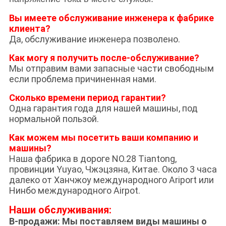
Вы имеете обслуживание инженера к фабрике
клиента?
Да, обслуживание инженера позволено.
Как могу я получить после-обслуживание?
Мы отправим вами запасные части свободным
если проблема причиненная нами.
Сколько времени период гарантии?
Одна гарантия года для нашей машины, под
нормальной пользой.
Как можем мы посетить ваши компанию и
машины?
Наша фабрика в дороге NO.28 Tiantong,
провинции Yuyao, Чжэцзяна, Китае. Около 3 часа
далеко от Ханчжоу международного Ariport или
Нинбо международного Airpot.
Наши обслуживания:
В-продажи: Мы поставляем виды машины о