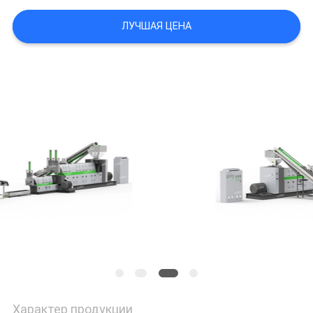
POLICY
ЛУЧШАЯ ЦЕНА
Характер продукции