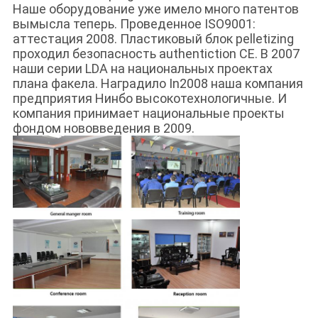
Наше оборудование уже имело много патентов
вымысла теперь. Проведенное ISO9001:
аттестация 2008. Пластиковый блок pelletizing
проходил безопасность authentiction CE. В 2007
наши серии LDA на национальных проектах
плана факела. Наградило In2008 наша компания
предприятия Нинбо высокотехнологичные. И
компания принимает национальные проекты
фондом нововведения в 2009.