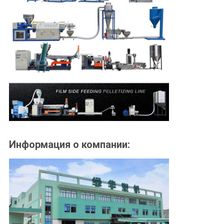
Информация о компании: