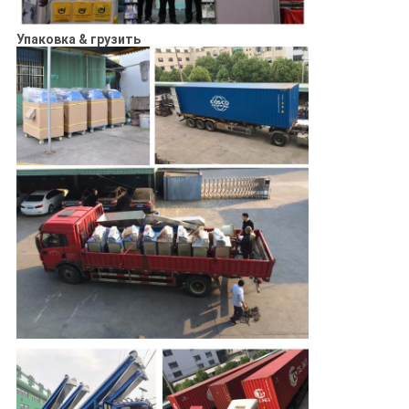
Упаковка & грузить