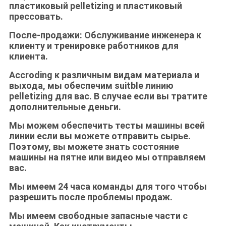
пластиковый pelletizing и пластиковый
прессовать.
После-продажи: Обслуживание инженера к
клиенту и тренировке работников для
клиента.
Accroding к различным видам материала и
выхода, мы обеспечим suitble линию
pelletizing для вас. В случае если вы тратите
дополнительные деньги.
Мы можем обеспечить тесты машины всей
линии если вы можете отправить сырье.
Поэтому, вы можете знать состояние
машины на пятне или видео мы отправляем
вас.
Мы имеем 24 часа команды для того чтобы
разрешить после проблемы продаж.
Мы имеем свободные запасные части с