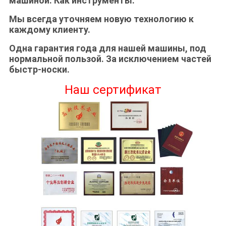
машиной. Как инструменты.
Мы всегда уточняем новую технологию к
каждому клиенту.
Одна гарантия года для нашей машины, под
нормальной пользой. За исключением частей
быстр-носки.
Наш сертификат