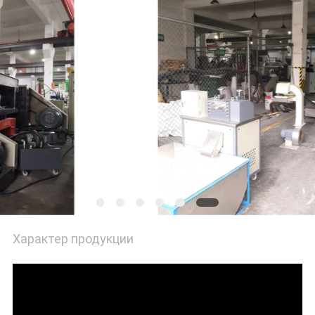
POLICY
Характер продукции