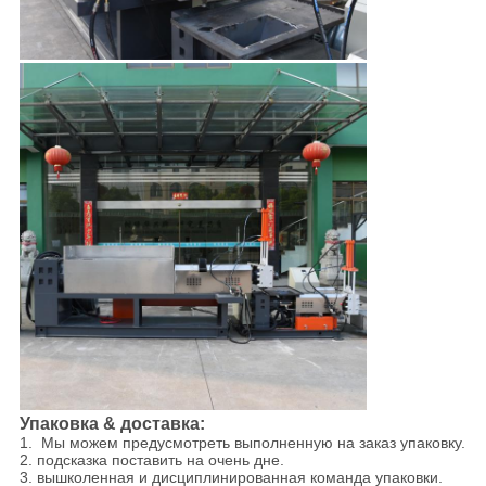
Упаковка & доставка:
1. Мы можем предусмотреть выполненную на заказ упаковку.
2. подсказка поставить на очень дне.
3. вышколенная и дисциплинированная команда упаковки.