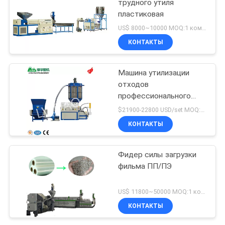
трудного утиля
пластиковая
US$ 8000~10000 MOQ:1 комплект
КОНТАКТЫ
Машина утилизации
отходов
профессионального
завода пластиковая
$21900-22800 USD/set MOQ:1 комплект
КОНТАКТЫ
Фидер силы загрузки
фильма ПП/ПЭ
US$ 11800~50000 MOQ:1 комплект
КОНТАКТЫ