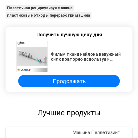
Пластичная рециркулируя машина
пластиковые отходы переработки машина
Получить лучшую цену для
Фильм ткани нейлона ненужный
силк повторно используя и
линия сила 30кв пеллетизинг
ЛДТ
Продолжать
Лучшие продукты
Машина Пеллетизинг