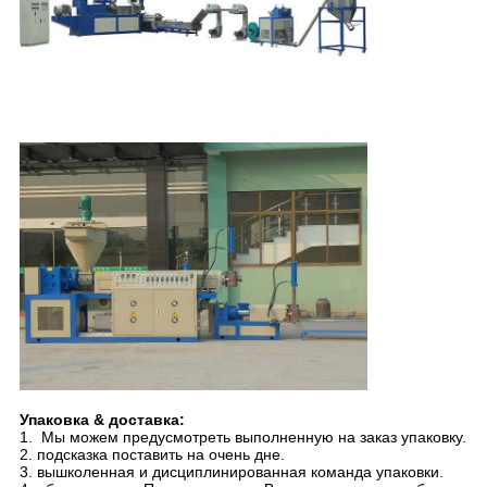
Упаковка & доставка:
1. Мы можем предусмотреть выполненную на заказ упаковку.
2. подсказка поставить на очень дне.
3. вышколенная и дисциплинированная команда упаковки.