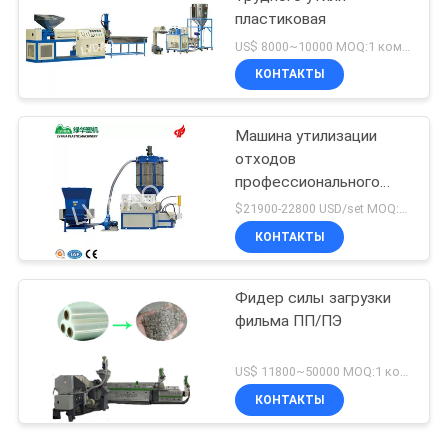
пластиковая
US$ 8000~10000 MOQ:1 комплект
КОНТАКТЫ
Машина утилизации
отходов
профессионального
завода пластиковая
$21900-22800 USD/set MOQ:1 комплект
КОНТАКТЫ
Фидер силы загрузки
фильма ПП/ПЭ
US$ 11800~50000 MOQ:1 комплект
КОНТАКТЫ