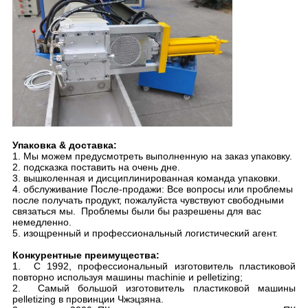
Упаковка & доставка:
1. Мы можем предусмотреть выполненную на заказ упаковку.
2. подсказка поставить на очень дне.
3. вышколенная и дисциплинированная команда упаковки.
4. обслуживание После-продажи: Все вопросы или проблемы
после получать продукт, пожалуйста чувствуют свободными
связаться мы. Проблемы были бы разрешены для вас
немедленно.
5. изощренный и профессиональный логистический агент.
Конкурентные преимущества:
1. С 1992, профессиональный изготовитель пластиковой
повторно используя машины machinie и pelletizing;
2. Самый большой изготовитель пластиковой машины
pelletizing в провинции Чжэцзяна.