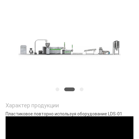
POLICY
Характер продукции
Пластиковое повторно используя оборудование LDS-01