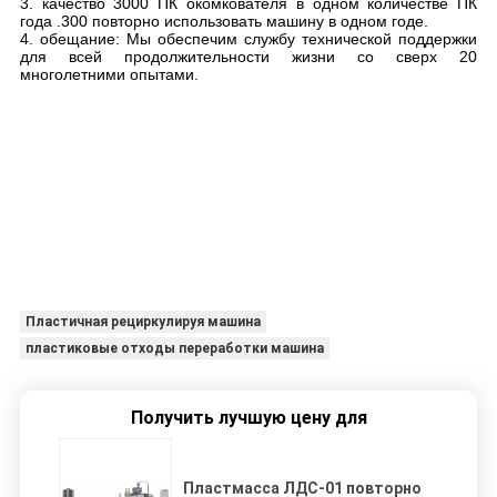
3. качество 3000 ПК окомкователя в одном количестве ПК
года .300 повторно использовать машину в одном годе.
4. обещание: Мы обеспечим службу технической поддержки
для всей продолжительности жизни со сверх 20
многолетними опытами.
Пластичная рециркулируя машина
пластиковые отходы переработки машина
Получить лучшую цену для
Пластмасса ЛДС-01 повторно