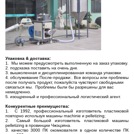
Упаковка & доставка:
1. Мы можем предусмотреть выполненную на заказ упаковку.
2. подсказка поставить на очень дне.
3. вышколенная и дисциплинированная команда упаковки.
4. обслуживание После-продажи:. Все вопросы или проблемы
после получать продукт, пожалуйста чувствуют свободными
связаться мы. Проблемы были бы разрешены для вас
немедленно.
5. изощренный и профессиональный логистический агент.
Конкурентные преимущества:
1. С 1992, профессиональный изготовитель пластиковой
повторно используя машины machinie и pelletizing;
2. Самый большой изготовитель пластиковой машины
pelletizing в провинции Чжэцзяна.
3. качество 3000 ПК окомкователя в одном количестве ПК