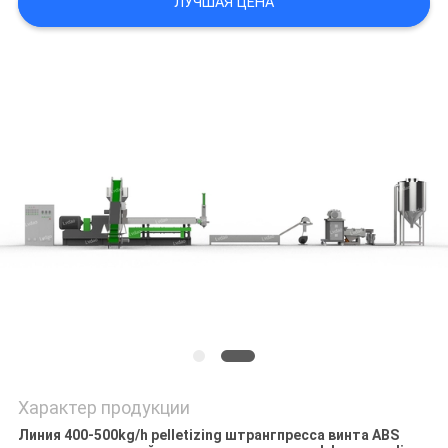
ЛУЧШАЯ ЦЕНА
POLICY
Характер продукции
Линия 400-500kg/h pelletizing штрангпресса винта ABS