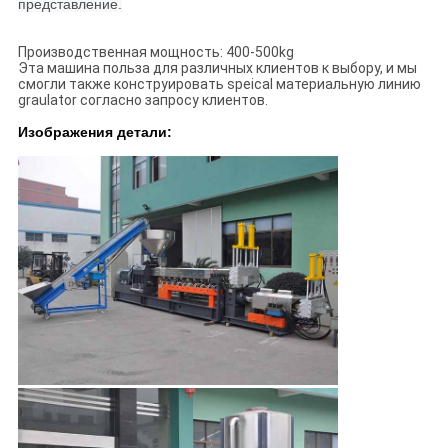
представление.
Производственная мощность: 400-500kg
Эта машина польза для различных клиентов к выбору, и мы
смогли также конструировать speical материальную линию
graulator согласно запросу клиентов.
Изображения детали: