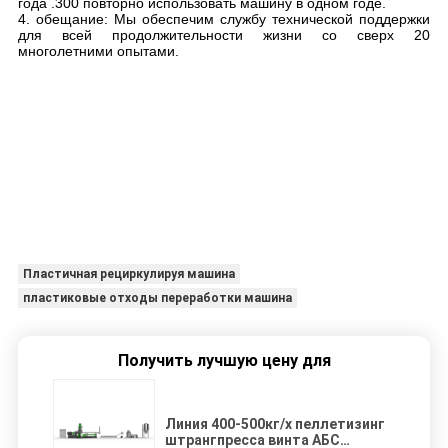
года .300 повторно использовать машину в одном годе.
4. обещание: Мы обеспечим службу технической поддержки
для всей продолжительности жизни со сверх 20
многолетними опытами.
Пластичная рециркулируя машина
пластиковые отходы переработки машина
Получить лучшую цену для
Линия 400-500кг/х пеллетизинг
штрангпресса винта АБС