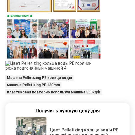
Машина Pelletizing PE кольца воды
машина Pelletizing PE 130mm
пластиковая повторно используя машина 350kg/h
Получить лучшую цену для
Цвет Pelletizing кольца воды PE
горячий режа подгонянный