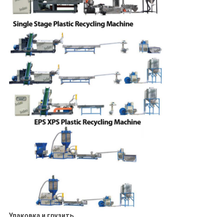
Упаковка и грузить