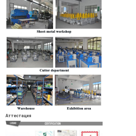
Аттестация