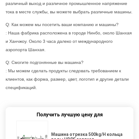
различный выход и различное промышленное напряжение
тока в месте службы, вы можете выбрать различные машины.
Q: Как можем мы посетить ваши компанию и машины?
: Наша фабрика расположена в городе Нинбо, около Шанхая
и Ханчжоу. Около 3 часа далеко от международного
аэропорта Шанхая.
Q: Смогите подгонянные вы машина?
: Мы можем сделать продукты следовать требованием к
клиентов, как форма, размер, цвет, логотип и другие детали
спецификаций.
Получить лучшую цену для
Машина отрезка 500kg/H кольца