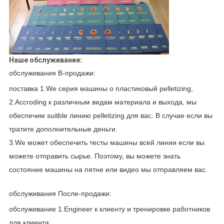
Наше обслуживание:
обслуживания В-продажи:
поставка 1.We серия машины о пластиковый pelletizing;
2.Accroding к различным видам материала и выхода, мы
обеспечим suitble линию pelletizing для вас. В случае если вы
тратите дополнительные деньги.
3.We может обеспечить тесты машины всей линии если вы
можете отправить сырье. Поэтому, вы можете знать
состояние машины на пятне или видео мы отправляем вас.
обслуживания После-продажи:
обслуживание 1.Engineer к клиенту и тренировке работников
для клиента;