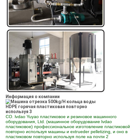
Информация о компании
CO. lvdao Yuyao пластиковое и резиновое машинного
оборудования, Ltd. (машинное оборудование lvdao
пластиковое) профессиональное изготовление пластиковой
повторно используя машины и extrueder pelletizing, и оно в
пластиковом повторно используя поле на почти 2