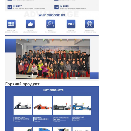
Горячий продукт