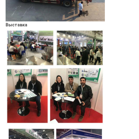
Выставка