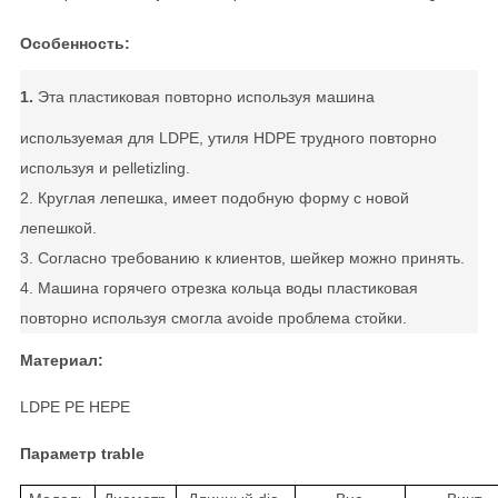
Особенность:
1.
Эта пластиковая повторно используя машина
используемая для LDPE, утиля HDPE трудного повторно
используя и pelletizling.
2. Круглая лепешка, имеет подобную форму с новой
лепешкой.
3. Согласно требованию к клиентов, шейкер можно принять.
4. Машина горячего отрезка кольца воды пластиковая
повторно используя смогла avoide проблема стойки.
Материал:
LDPE PE HEPE
Параметр trable