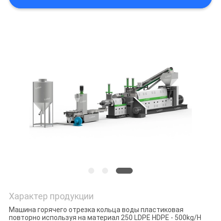
POLICY
Характер продукции
Машина горячего отрезка кольца воды пластиковая
повторно используя на материал 250 LDPE HDPE - 500kg/H