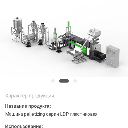
POLICY
Характер продукции
Название продукта:
Машина pelletizing серии LDP пластиковая
Использование: