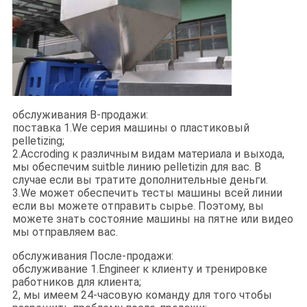
обслуживания В-продажи:
поставка 1.We серия машины о пластиковый
pelletizing;
2.Accroding к различным видам материала и выхода,
мы обеспечим suitble линию pelletizin для вас. В
случае если вы тратите дополнительные деньги.
3.We может обеспечить тесты машины всей линии
если вы можете отправить сырье. Поэтому, вы
можете знать состояние машины на пятне или видео
мы отправляем вас.
обслуживания После-продажи:
обслуживание 1.Engineer к клиенту и тренировке
работников для клиента;
2, мы имеем 24-часовую команду для того чтобы